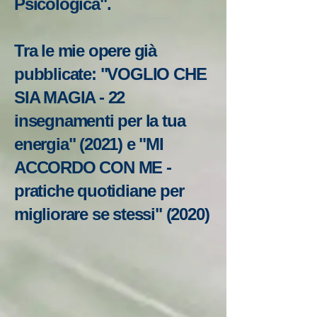
Psicologica".
Tra le mie opere già
pubblicate: "VOGLIO CHE
SIA MAGIA - 22
insegnamenti per la tua
energia" (2021) e "MI
ACCORDO CON ME -
pratiche quotidiane per
migliorare se stessi" (2020)