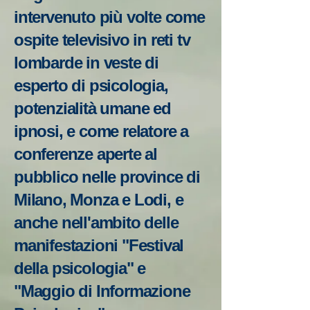
intervenuto più volte come
ospite televisivo in reti tv
lombarde in veste di
esperto di psicologia,
potenzialità umane ed
ipnosi, e come relatore a
conferenze aperte al
pubblico nelle province di
Milano, Monza e Lodi, e
anche nell'ambito delle
manifestazioni "Festival
della psicologia" e
"Maggio di Informazione