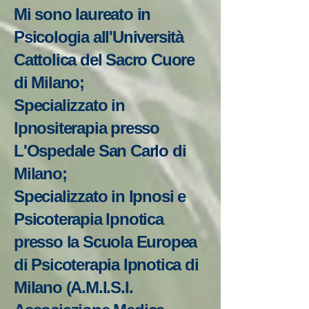
Mi sono laureato in
Psicologia all'Università
Cattolica del Sacro Cuore
di Milano;
Specializzato in
Ipnositerapia presso
L'Ospedale San Carlo di
Milano;
Specializzato in Ipnosi e
Psicoterapia Ipnotica
presso la Scuola Europea
di Psicoterapia Ipnotica di
Milano (A.M.I.S.I.