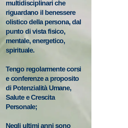
multidisciplinari che
riguardano il benessere
olistico della persona, dal
punto di vista fisico,
mentale, energetico,
spirituale.
Tengo regolarmente corsi
e conferenze a proposito
di Potenzialità Umane,
Salute e Crescita
Personale;
Negli ultimi anni sono