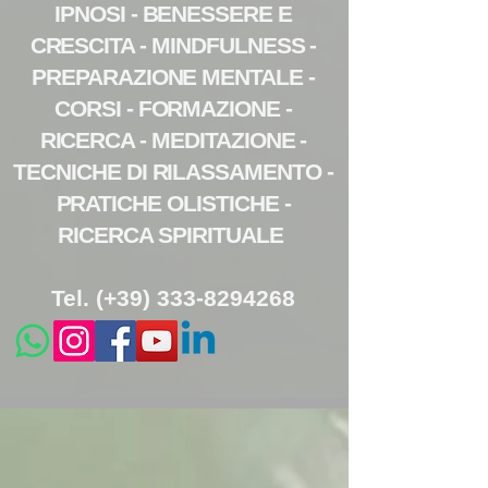
IPNOSI - BENESSERE E
CRESCITA - MINDFULNESS -
PREPARAZIONE MENTALE -
CORSI - FORMAZIONE -
RICERCA - MEDITAZIONE -
TECNICHE DI RILASSAMENTO -
PRATICHE OLISTICHE -
RICERCA SPIRITUALE
Tel. (+39) 333-8294268