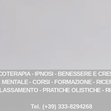
COTERAPIA - IPNOSI - BENESSERE E CRE
 MENTALE -
CORSI - FORMAZIONE - RICE
ILASSAMENTO - PRATICHE OLISTICHE - 
Tel. (+39) 333-8294268